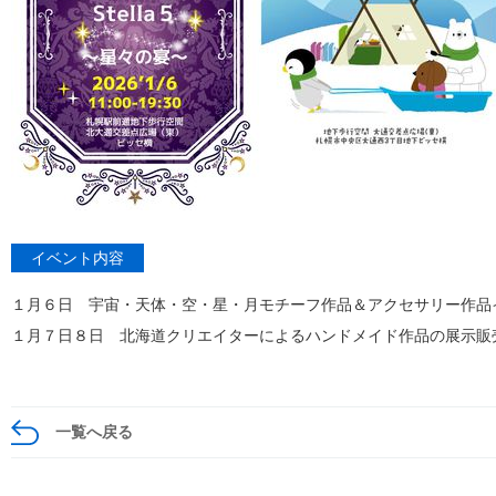
イベント内容
１月６日 宇宙・天体・空・星・月モチーフ作品＆アクセサリー作品
１月７日８日 北海道クリエイターによるハンドメイド作品の展示販
一覧へ戻る