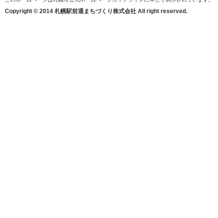
Copyright © 2014 札幌駅前通まちづくり株式会社 All right reserved.