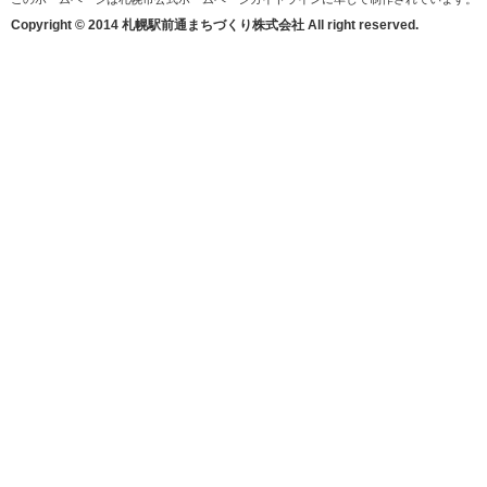
Copyright © 2014 札幌駅前通まちづくり株式会社 All right reserved.