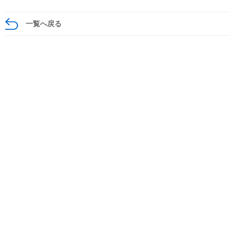
一覧へ戻る