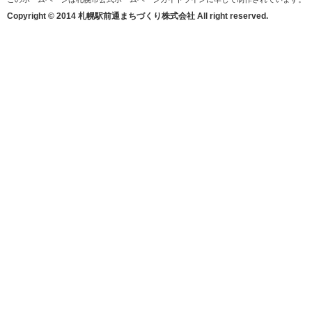
Copyright © 2014 札幌駅前通まちづくり株式会社 All right reserved.