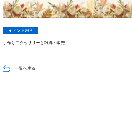
イベント内容
手作りアクセサリーと雑貨の販売
一覧へ戻る