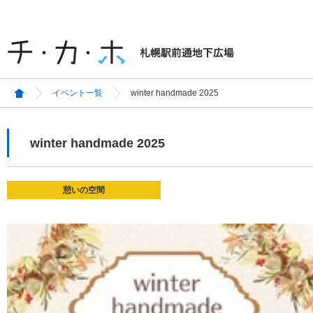
イベント一覧
winter handmade 2025
winter handmade 2025
憩いの空間