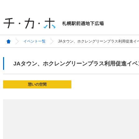
イベント一覧
JAタウン、ホクレングリーンプラス利用促進イ
JAタウン、ホクレングリーンプラス利用促進イベ
憩いの空間