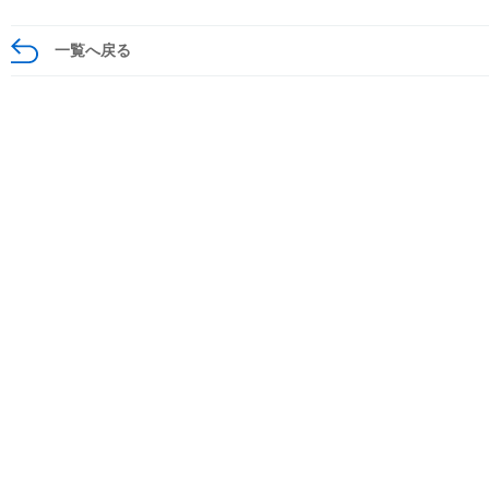
一覧へ戻る