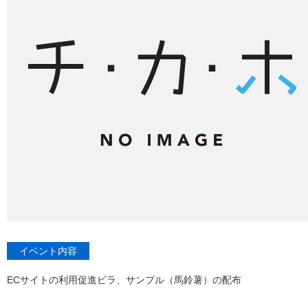
イベント内容
ECサイトの利用促進ビラ、サンプル（馬鈴薯）の配布