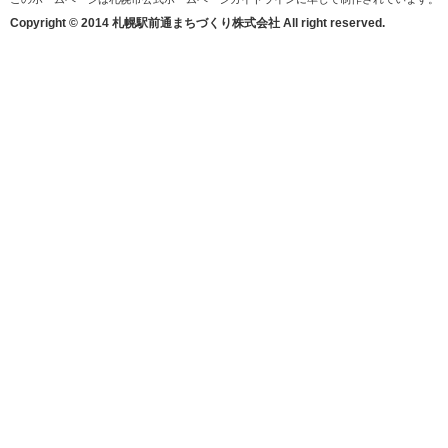
Copyright © 2014 札幌駅前通まちづくり株式会社 All right reserved.