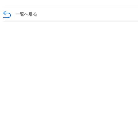
一覧へ戻る