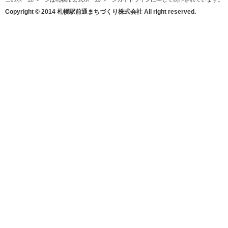
Copyright © 2014 札幌駅前通まちづくり株式会社 All right reserved.