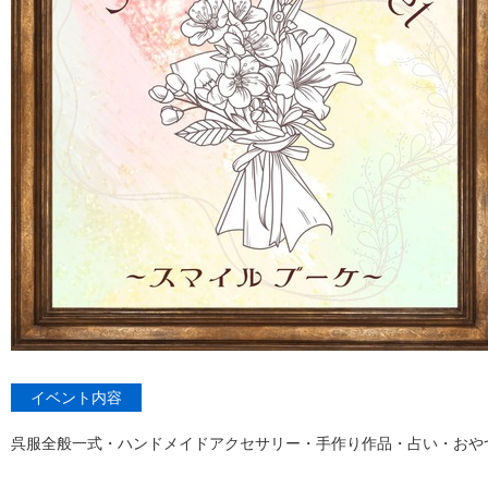
イベント内容
呉服全般一式・ハンドメイドアクセサリー・手作り作品・占い・おや