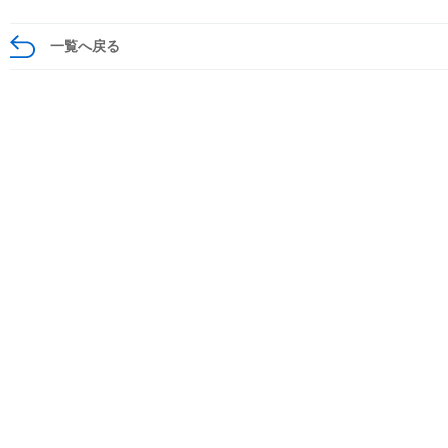
一覧へ戻る