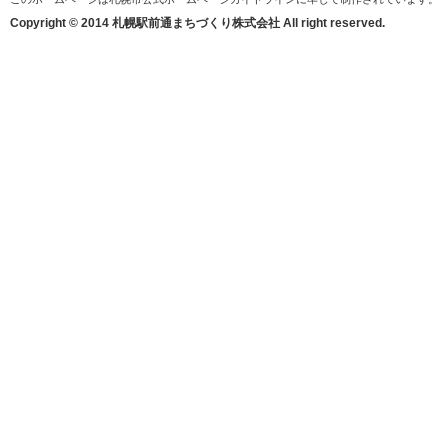
Copyright © 2014 札幌駅前通まちづくり株式会社 All right reserved.