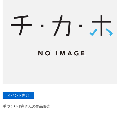
イベント内容
手づくり作家さんの作品販売