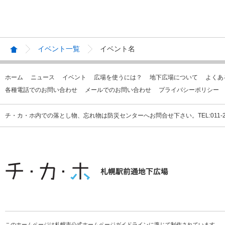
イベント一覧
イベント名
ホーム
ニュース
イベント
広場を使うには？
地下広場について
よくあ
各種電話でのお問い合わせ
メールでのお問い合わせ
プライバシーポリシー
チ・カ・ホ内での落とし物、忘れ物は防災センターへお問合せ下さい。TEL:011-231
このホームページは札幌市公式ホームページガイドラインに準じて制作されています。