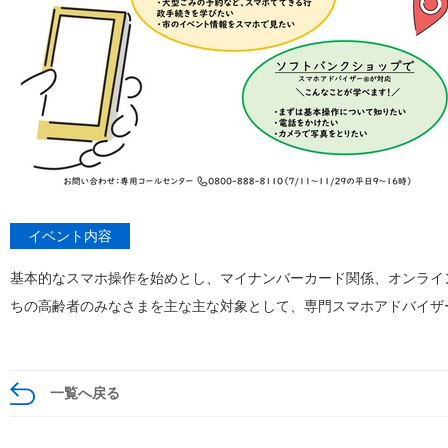
イベント内容
基本的なスマホ操作を始めとし、マイナンバーカード関係、オンライ
ちの高齢者のみなさまを主な主な対象として、専門スマホアドバイザ
一覧へ戻る