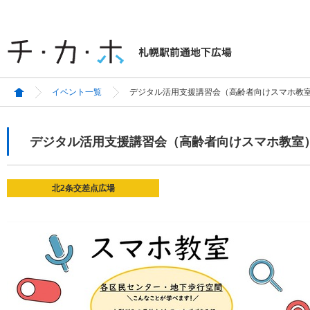
イベント一覧
デジタル活用支援講習会（高齢者向けスマホ教
デジタル活用支援講習会（高齢者向けスマホ教室
北2条交差点広場