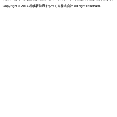
Copyright © 2014 札幌駅前通まちづくり株式会社 All right reserved.