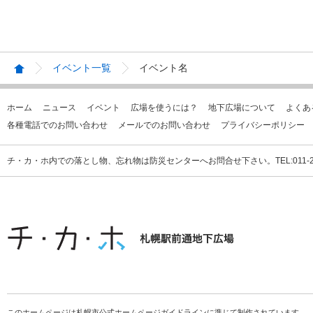
イベント一覧
イベント名
ホーム
ニュース
イベント
広場を使うには？
地下広場について
よくあ
各種電話でのお問い合わせ
メールでのお問い合わせ
プライバシーポリシー
チ・カ・ホ内での落とし物、忘れ物は防災センターへお問合せ下さい。TEL:011-231
このホームページは札幌市公式ホームページガイドラインに準じて制作されています。