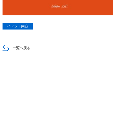
イベント内容
一覧へ戻る