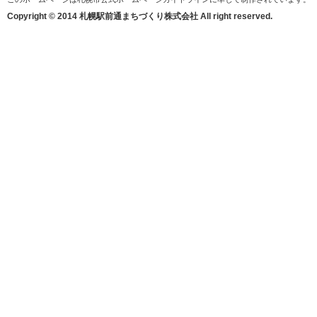
Copyright © 2014 札幌駅前通まちづくり株式会社 All right reserved.