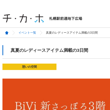
イベント一覧
真夏のレディースアイテム満載の3日間
真夏のレディースアイテム満載の3日間
憩いの空間