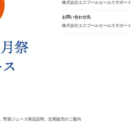
株式会社エスプールセールスサポー
お問い合わせ先
株式会社エスプールセールスサポー
会、野菜ジュース商品説明、定期販売のご案内