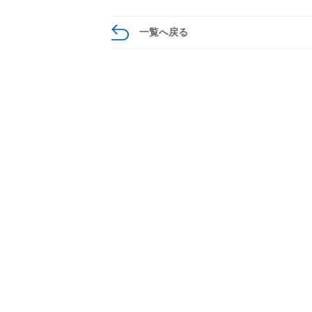
一覧へ戻る