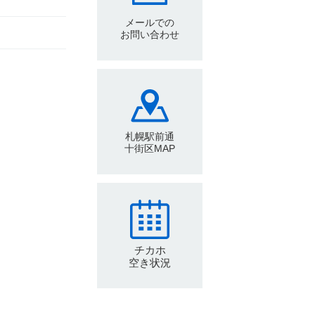
メールでの
お問い合わせ
札幌駅前通
十街区MAP
チカホ
空き状況