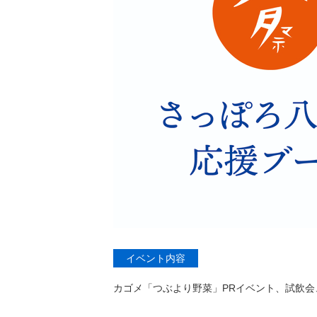
イベント内容
カゴメ「つぶより野菜」PRイベント、試飲