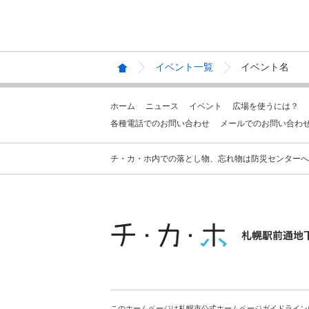
イベント一覧
イベント名
ホーム
ニュース
イベント
広場を使うには？
各種電話でのお問い合わせ
メールでのお問い合わ
チ・カ・ホ内での落とし物、忘れ物は防災センターへお問合せ
このホームページは札幌市公式ホームページガイドライン