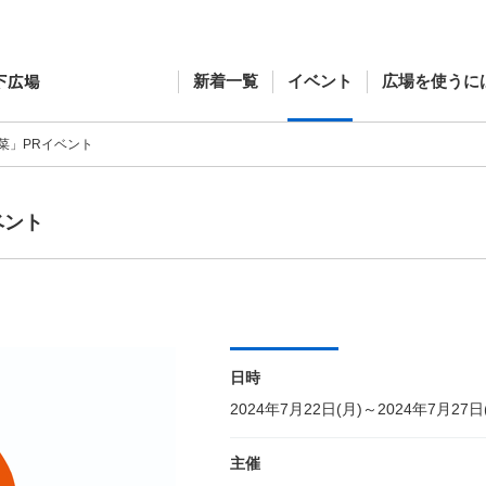
新着一覧
イベント
広場を使うに
菜」PRイベント
ベント
日時
2024年7月22日(月)～2024年7月27日
主催