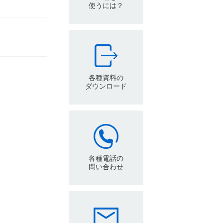
ト
使うには？
ト
各種資料の
ダウンロード
各種電話の
問い合わせ