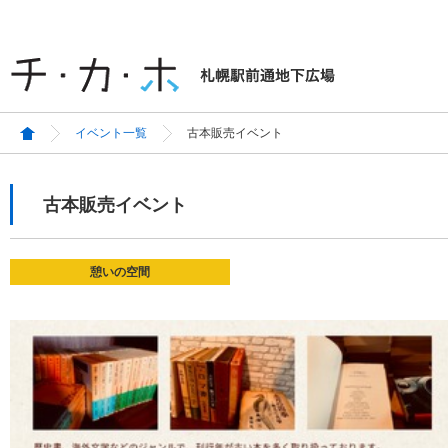
イベント一覧
古本販売イベント
古本販売イベント
憩いの空間