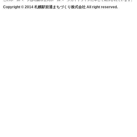
Copyright © 2014 札幌駅前通まちづくり株式会社 All right reserved.