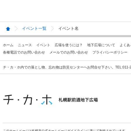
イベント一覧
イベント名
ホーム
ニュース
イベント
広場を使うには？
地下広場について
よくあ
各種電話でのお問い合わせ
メールでのお問い合わせ
プライバシーポリシー
チ・カ・ホ内での落とし物、忘れ物は防災センターへお問合せ下さい。TEL:011-231
このホームページは札幌市公式ホームページガイドラインに準じて制作されています。