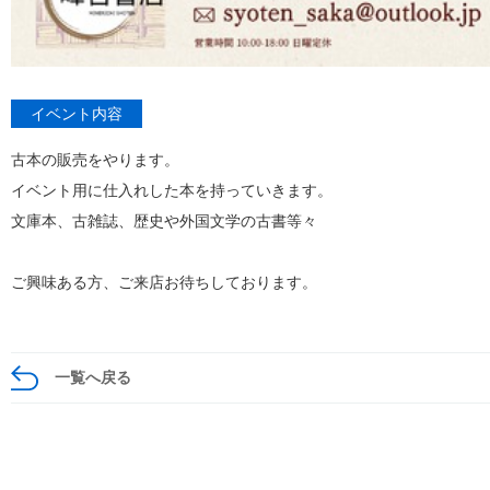
イベント内容
古本の販売をやります。
イベント用に仕入れした本を持っていきます。
文庫本、古雑誌、歴史や外国文学の古書等々
ご興味ある方、ご来店お待ちしております。
一覧へ戻る