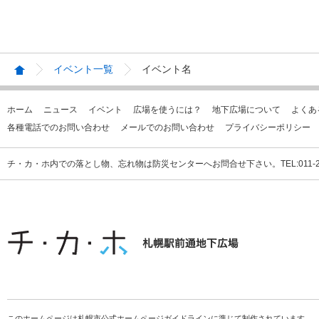
イベント一覧
イベント名
ホーム
ニュース
イベント
広場を使うには？
地下広場について
よくあ
各種電話でのお問い合わせ
メールでのお問い合わせ
プライバシーポリシー
チ・カ・ホ内での落とし物、忘れ物は防災センターへお問合せ下さい。TEL:011-231
このホームページは札幌市公式ホームページガイドラインに準じて制作されています。