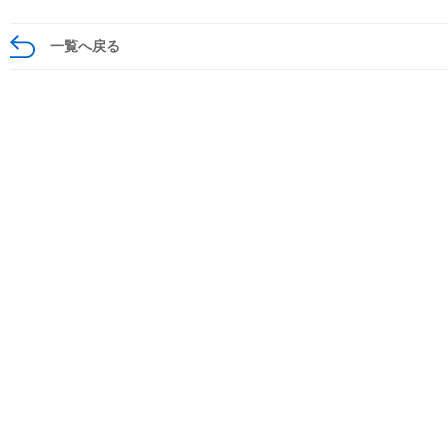
一覧へ戻る