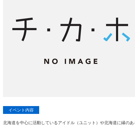
イベント内容
北海道を中心に活動しているアイドル（ユニット）や北海道に縁のあ