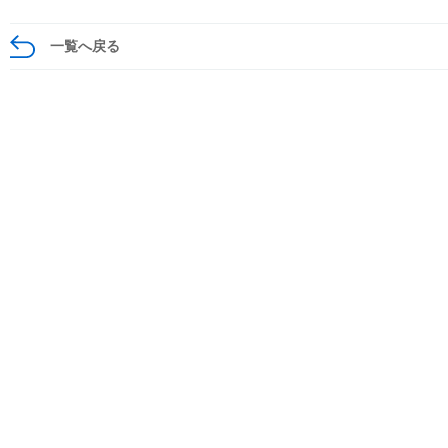
一覧へ戻る