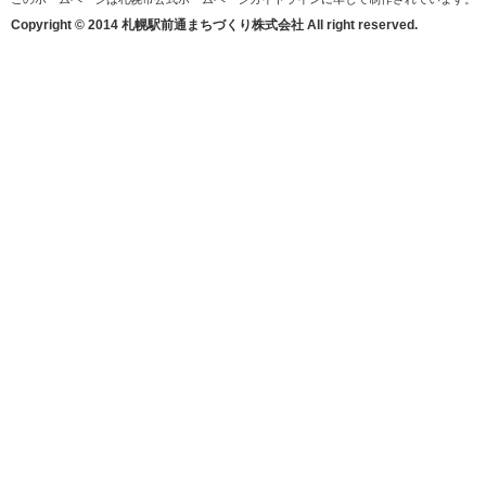
Copyright © 2014 札幌駅前通まちづくり株式会社 All right reserved.