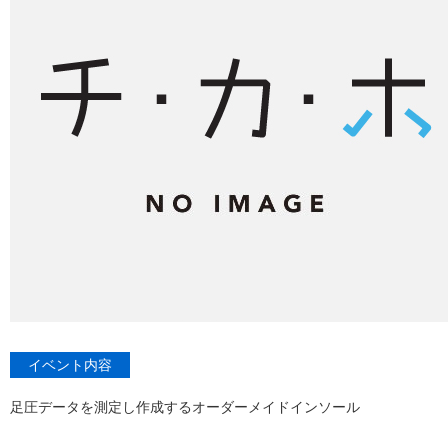
イベント内容
足圧データを測定し作成するオーダーメイドインソール