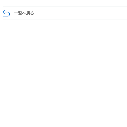
一覧へ戻る