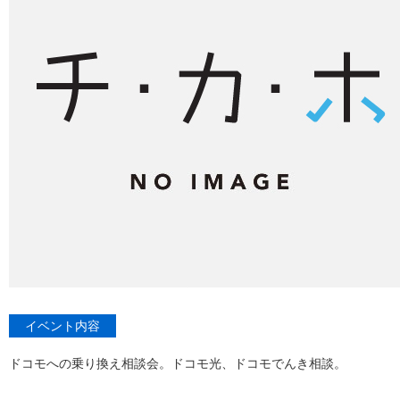
イベント内容
ドコモへの乗り換え相談会。ドコモ光、ドコモでんき相談。