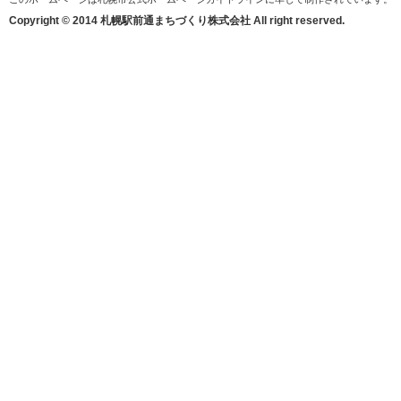
Copyright © 2014 札幌駅前通まちづくり株式会社 All right reserved.