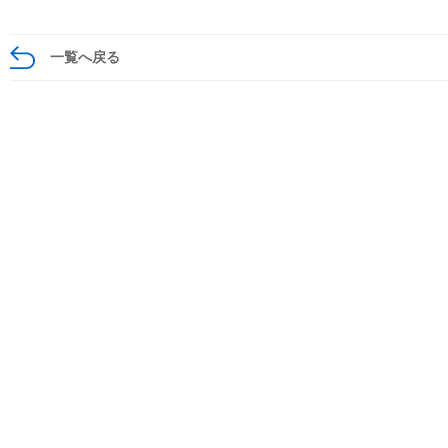
一覧へ戻る