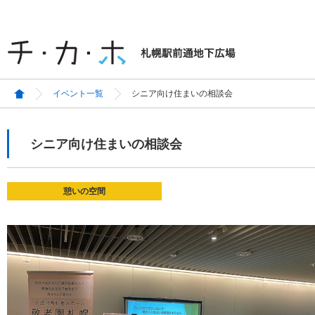
イベント一覧
シニア向け住まいの相談会
シニア向け住まいの相談会
憩いの空間