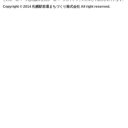
Copyright © 2014 札幌駅前通まちづくり株式会社 All right reserved.