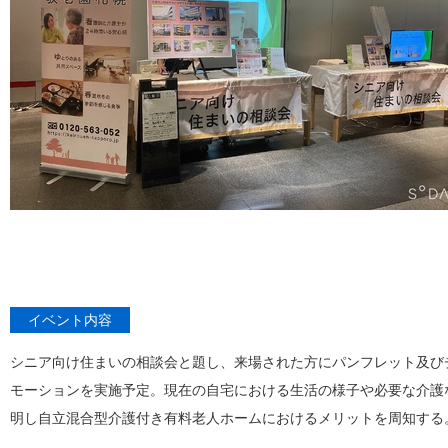
イベント内容
シニア向け住まいの相談会と題し、来場された方にパンフレット及び
モーションを実施予定。現在の自宅における生活の様子や必要な介護
明し自立混合型介護付き有料老人ホームにおけるメリットを周知する