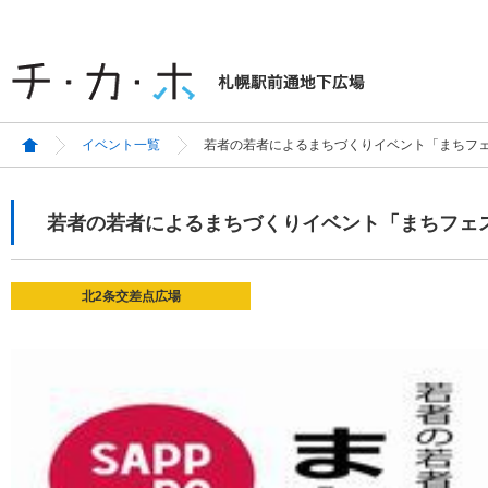
イベント一覧
若者の若者によるまちづくりイベント「まちフ
若者の若者によるまちづくりイベント「まちフェ
北2条交差点広場