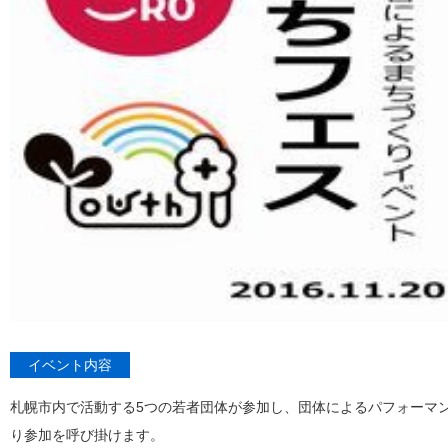
イベント内容
札幌市内で活動する5つの若者団体が参加し、団体によるパフォーマ
り参加を呼び掛けます。