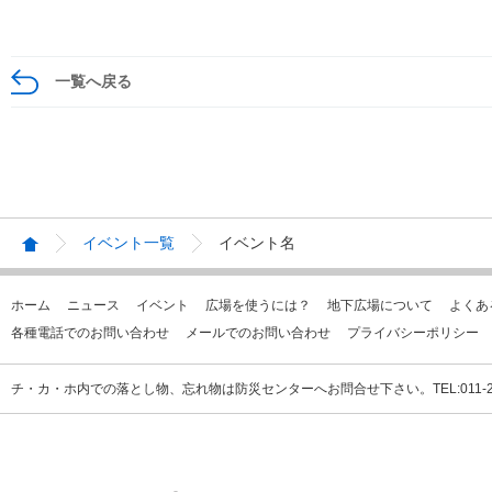
一覧へ戻る
イベント一覧
イベント名
ホーム
ニュース
イベント
広場を使うには？
地下広場について
よくあ
各種電話でのお問い合わせ
メールでのお問い合わせ
プライバシーポリシー
チ・カ・ホ内での落とし物、忘れ物は防災センターへお問合せ下さい。TEL:011-231