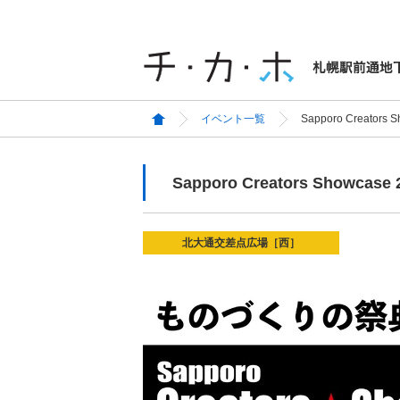
イベント一覧
Sapporo Creators 
Sapporo Creators Showcase 
北大通交差点広場［西］