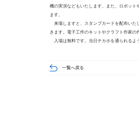
機の実演などもいたします。また、ロボット
ます。
来場しますと、スタンプカードを配布いたし
きます。電子工作のキットやクラフト作家の
入場は無料です。当日チカホを通られるよう
一覧へ戻る