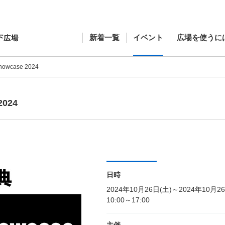
新着一覧
イベント
広場を使うに
Showcase 2024
2024
日時
2024年10月26日(土)～2024年10月2
10:00～17:00