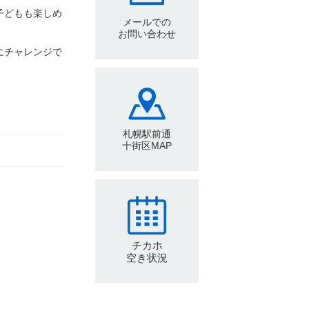
子どもも楽しめ
メールでの
お問い合わせ
にチャレンジで
札幌駅前通
十街区MAP
チカホ
空き状況