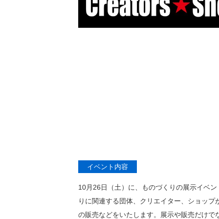
イベント内容
10月26日（土）に、ものづくりの展示イベント「Sa
りに関連する団体、クリエイター、ショップ
の販売などをいたします。展示や販売だけで