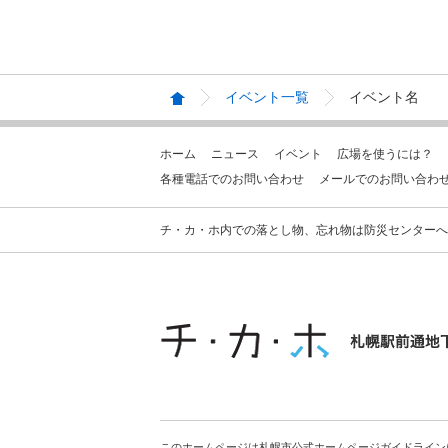
イベント一覧
イベント名
ホーム
ニュース
イベント
広場を使うには？
各種電話でのお問い合わせ
メールでのお問い合わ
チ・カ・ホ内での落とし物、忘れ物は防災センターへお問合せ
このホームページは札幌市公式ホームページガイドライン