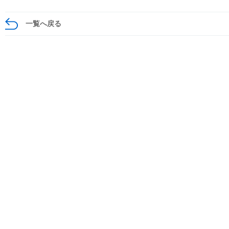
一覧へ戻る