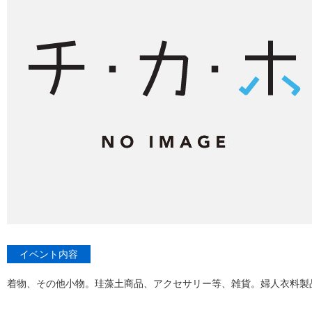
イベント内容
着物、その他小物。珪藻土商品、アクセサリー等、雑貨。婦人衣料製品。