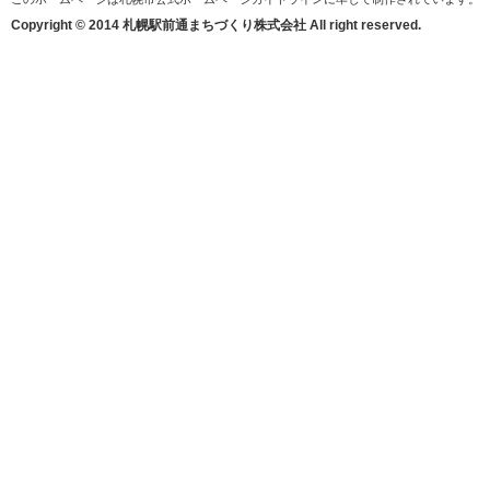
Copyright © 2014 札幌駅前通まちづくり株式会社 All right reserved.