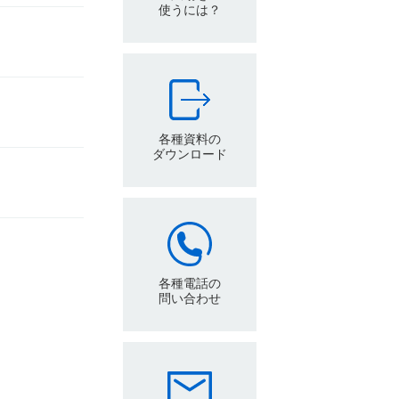
使うには？
各種資料の
ダウンロード
各種電話の
問い合わせ