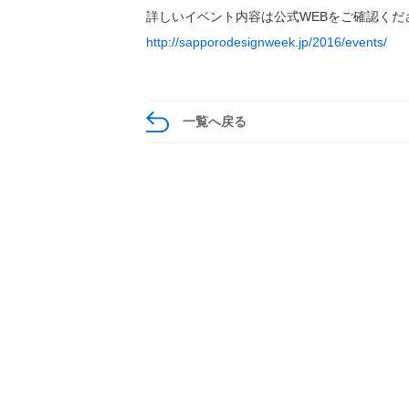
詳しいイベント内容は公式WEBをご確認くだ
http://sapporodesignweek.jp/2016/events/
一覧へ戻る