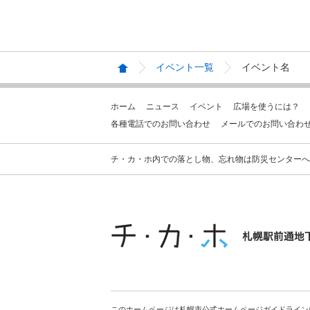
イベント一覧
イベント名
ホーム
ニュース
イベント
広場を使うには？
各種電話でのお問い合わせ
メールでのお問い合わ
チ・カ・ホ内での落とし物、忘れ物は防災センターへお問合せ
このホームページは札幌市公式ホームページガイドライン