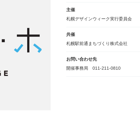
主催
札幌デザインウィーク実行委員会
共催
札幌駅前通まちづくり株式会社
お問い合わせ先
開催事務局 011-211-0810