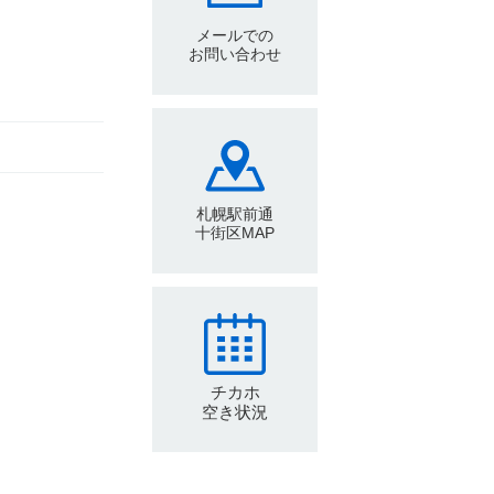
メールでの
お問い合わせ
札幌駅前通
十街区MAP
チカホ
空き状況