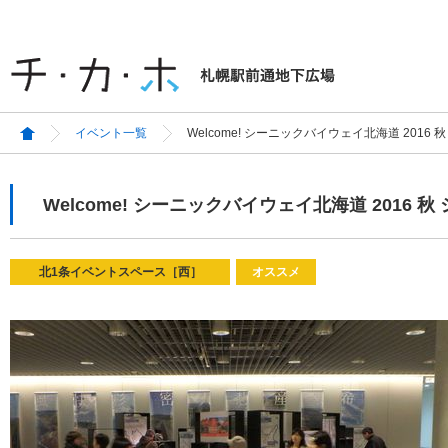
イベント一覧
Welcome! シーニックバイウェイ北海道 201
Welcome! シーニックバイウェイ北海道 2016
北1条イベントスペース［西］
オススメ