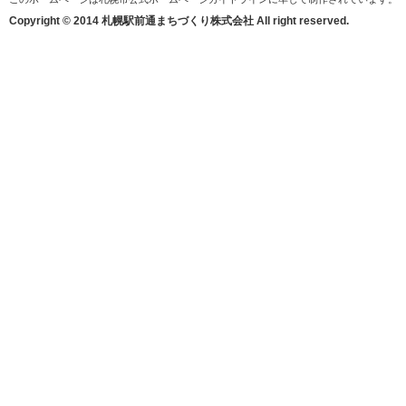
Copyright © 2014 札幌駅前通まちづくり株式会社 All right reserved.