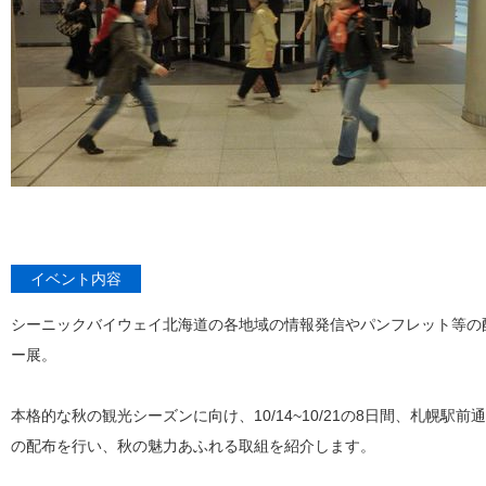
イベント内容
シーニックバイウェイ北海道の各地域の情報発信やパンフレット等の
ー展。
本格的な秋の観光シーズンに向け、10/14~10/21の8日間、札幌
の配布を行い、秋の魅力あふれる取組を紹介します。