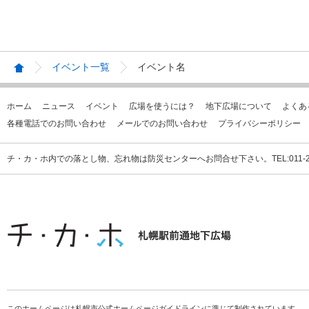
イベント一覧
イベント名
ホーム
ニュース
イベント
広場を使うには？
地下広場について
よくあ
各種電話でのお問い合わせ
メールでのお問い合わせ
プライバシーポリシー
チ・カ・ホ内での落とし物、忘れ物は防災センターへお問合せ下さい。TEL:011-231
このホームページは札幌市公式ホームページガイドラインに準じて制作されています。