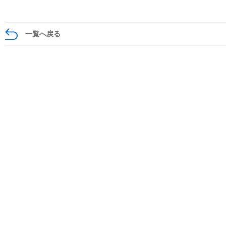
一覧へ戻る