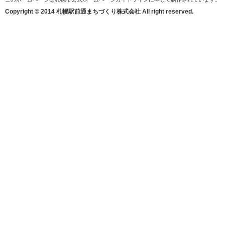
Copyright © 2014 札幌駅前通まちづくり株式会社 All right reserved.