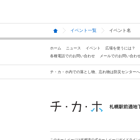
イベント一覧
イベント名
ホーム
ニュース
イベント
広場を使うには？
各種電話でのお問い合わせ
メールでのお問い合わ
チ・カ・ホ内での落とし物、忘れ物は防災センターへお問合せ
このホームページは札幌市公式ホームページガイドライン