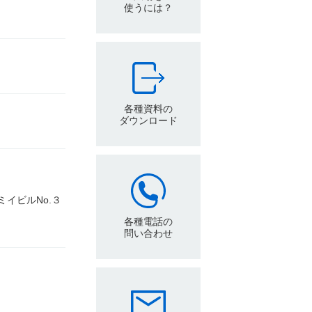
使うには？
各種資料の
ダウンロード
イビルNo.３
各種電話の
問い合わせ