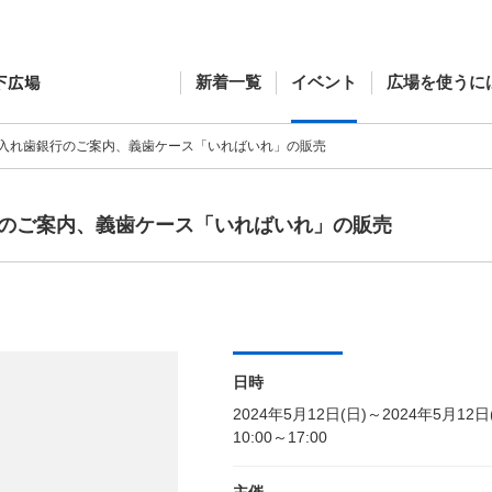
新着一覧
イベント
広場を使うに
入れ歯銀行のご案内、義歯ケース「いればいれ」の販売
のご案内、義歯ケース「いればいれ」の販売
日時
2024年5月12日(日)～2024年5月12日
10:00～17:00