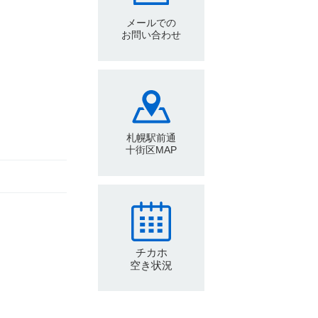
メールでの
お問い合わせ
札幌駅前通
十街区MAP
チカホ
空き状況