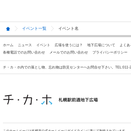
イベント一覧
イベント名
ホーム
ニュース
イベント
広場を使うには？
地下広場について
よくあ
各種電話でのお問い合わせ
メールでのお問い合わせ
プライバシーポリシー
チ・カ・ホ内での落とし物、忘れ物は防災センターへお問合せ下さい。TEL:011-231
このホームページは札幌市公式ホームページガイドラインに準じて制作されています。