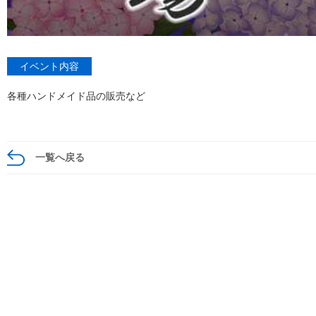
イベント内容
各種ハンドメイド品の販売など
一覧へ戻る