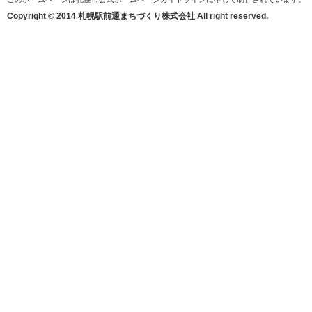
Copyright © 2014 札幌駅前通まちづくり株式会社 All right reserved.