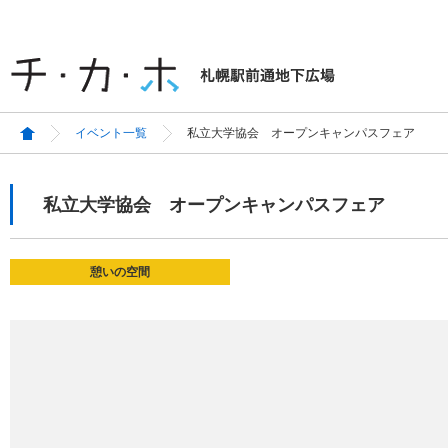
イベント一覧
私立大学協会 オープンキャンパスフェア
私立大学協会 オープンキャンパスフェア
憩いの空間