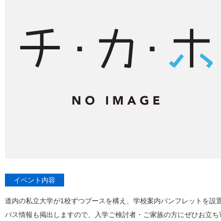
イベント内容
道内の私立大学が1校ずつブースを構え、学校案内パンフレットを設置し
パス情報も掲出しますので、入学ご検討者・ご家族の方にぜひお立ち