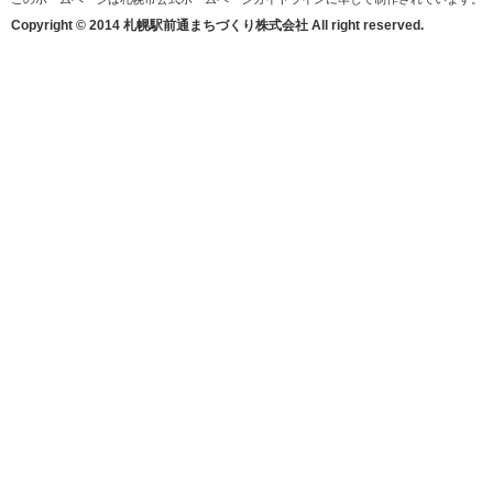
Copyright © 2014 札幌駅前通まちづくり株式会社 All right reserved.