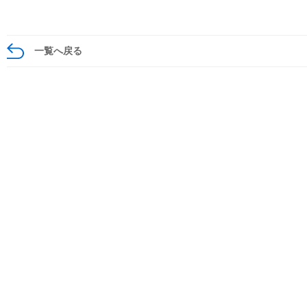
一覧へ戻る