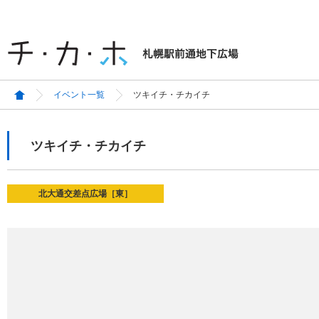
イベント一覧
ツキイチ・チカイチ
ツキイチ・チカイチ
北大通交差点広場［東］