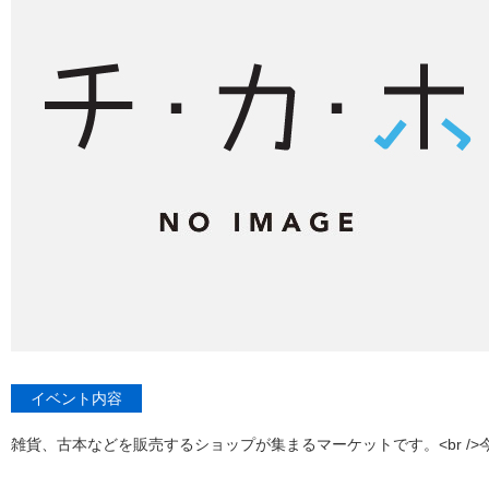
イベント内容
雑貨、古本などを販売するショップが集まるマーケットです。<br />