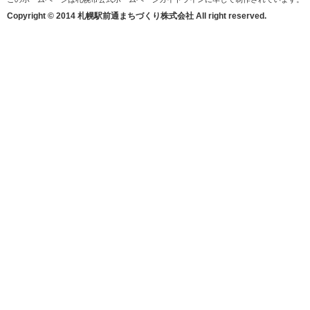
Copyright © 2014 札幌駅前通まちづくり株式会社 All right reserved.