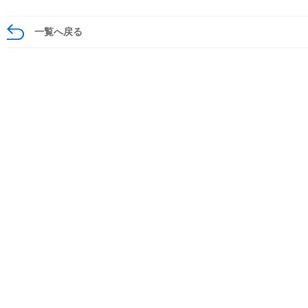
一覧へ戻る