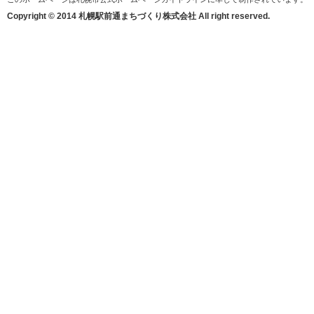
Copyright © 2014 札幌駅前通まちづくり株式会社 All right reserved.