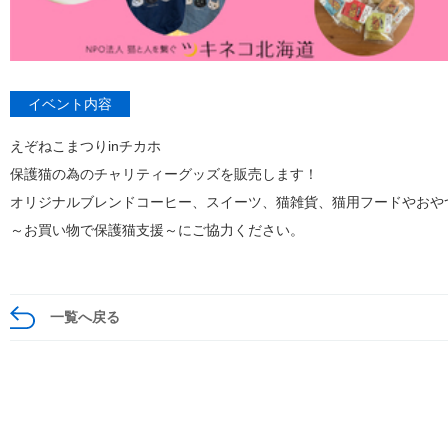
イベント内容
えぞねこまつりinチカホ
保護猫の為のチャリティーグッズを販売します！
オリジナルブレンドコーヒー、スイーツ、猫雑貨、猫用フードやおや
～お買い物で保護猫支援～にご協力ください。
一覧へ戻る