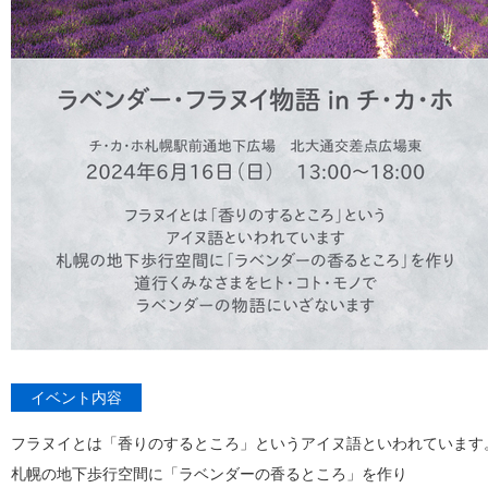
イベント内容
フラヌイとは「香りのするところ」というアイヌ語といわれています
札幌の地下歩行空間に「ラベンダーの香るところ」を作り