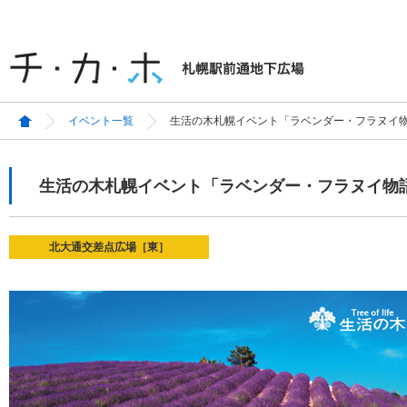
イベント一覧
生活の木札幌イベント「ラベンダー・フラヌイ
生活の木札幌イベント「ラベンダー・フラヌイ物
北大通交差点広場［東］