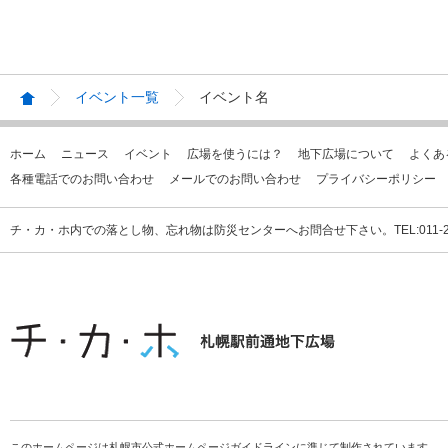
イベント一覧
イベント名
ホーム
ニュース
イベント
広場を使うには？
地下広場について
よくあ
各種電話でのお問い合わせ
メールでのお問い合わせ
プライバシーポリシー
チ・カ・ホ内での落とし物、忘れ物は防災センターへお問合せ下さい。TEL:011-231
このホームページは札幌市公式ホームページガイドラインに準じて制作されています。