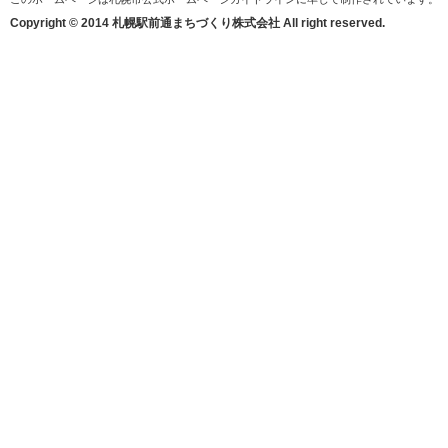
Copyright © 2014 札幌駅前通まちづくり株式会社 All right reserved.