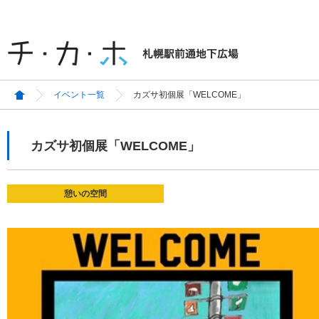
イベント一覧
カズサ初個展「WELCOME」
カズサ初個展「WELCOME」
憩いの空間