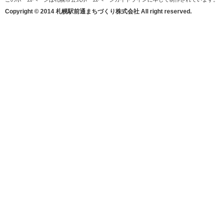
Copyright © 2014 札幌駅前通まちづくり株式会社 All right reserved.