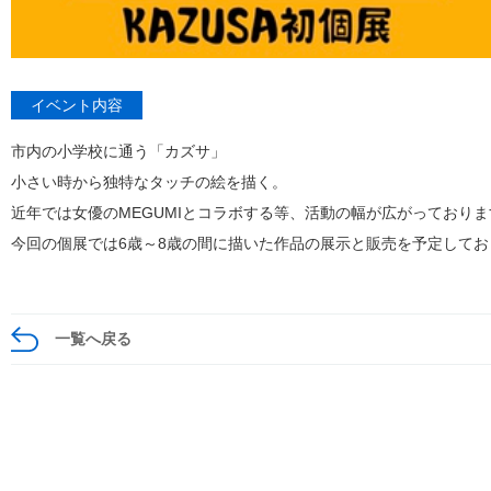
イベント内容
市内の小学校に通う「カズサ」
小さい時から独特なタッチの絵を描く。
近年では女優のMEGUMIとコラボする等、活動の幅が広がっておりま
今回の個展では6歳～8歳の間に描いた作品の展示と販売を予定してお
一覧へ戻る