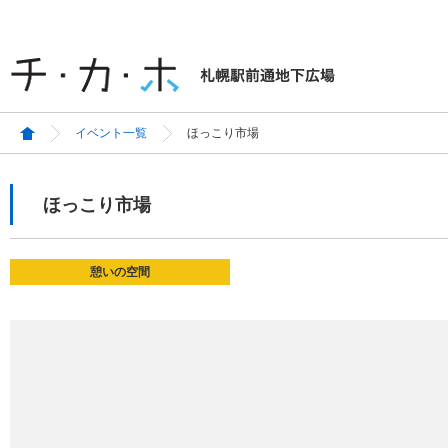
イベント一覧
ほっこり市場
ほっこり市場
憩いの空間