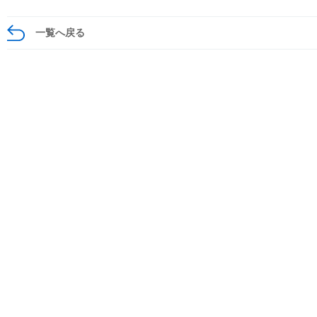
一覧へ戻る