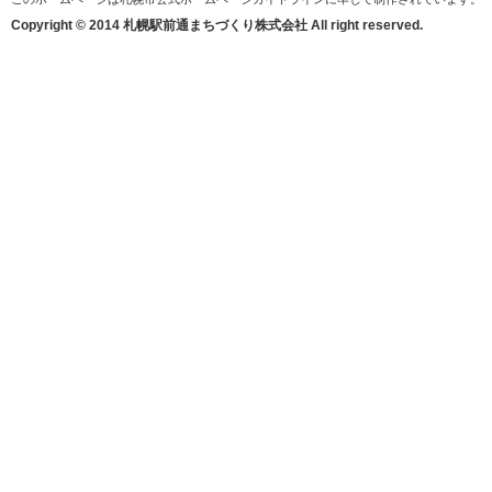
Copyright © 2014 札幌駅前通まちづくり株式会社 All right reserved.