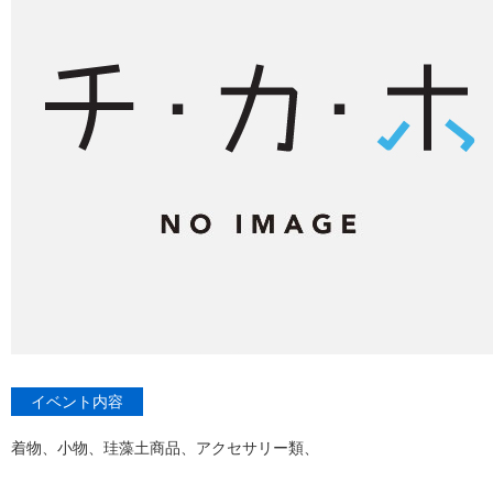
イベント内容
着物、小物、珪藻土商品、アクセサリー類、