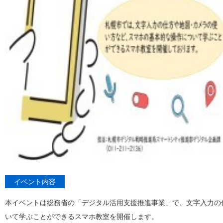
イベント内容
本イベントは総務省の「デジタル活用支援推進事業」で、文字入力の
いて学ぶことができるスマホ教室を開催します。