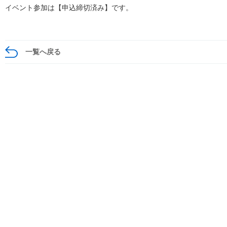
イベント参加は【申込締切済み】です。
一覧へ戻る