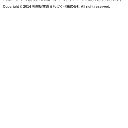
Copyright © 2014 札幌駅前通まちづくり株式会社 All right reserved.