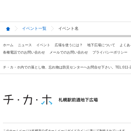
イベント一覧
イベント名
ホーム
ニュース
イベント
広場を使うには？
地下広場について
よくあ
各種電話でのお問い合わせ
メールでのお問い合わせ
プライバシーポリシー
チ・カ・ホ内での落とし物、忘れ物は防災センターへお問合せ下さい。TEL:011-231
このホームページは札幌市公式ホームページガイドラインに準じて制作されています。