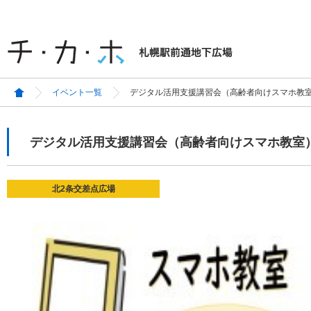
イベント一覧
デジタル活用支援講習会（高齢者向けスマホ教
デジタル活用支援講習会（高齢者向けスマホ教室
北2条交差点広場