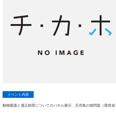
イベント内容
動物愛護と適正飼育についてのパネル展示、天売島の猫問題（環境省