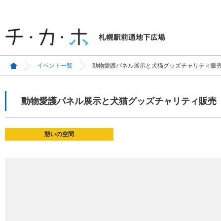
イベント一覧
動物愛護パネル展示と犬猫グッズチャリティ販
動物愛護パネル展示と犬猫グッズチャリティ販売
憩いの空間