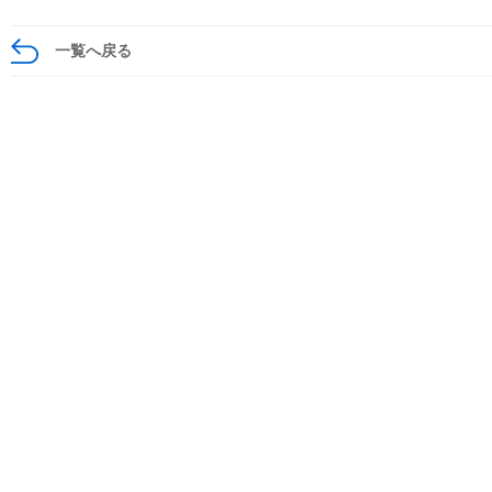
一覧へ戻る