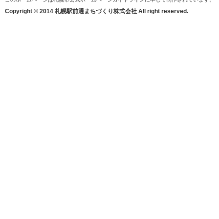
Copyright © 2014 札幌駅前通まちづくり株式会社 All right reserved.