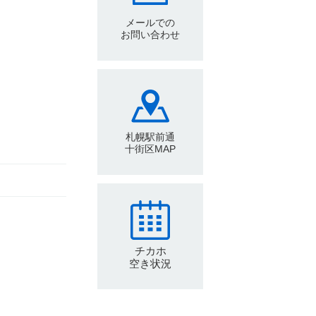
メールでの
お問い合わせ
札幌駅前通
十街区MAP
チカホ
空き状況