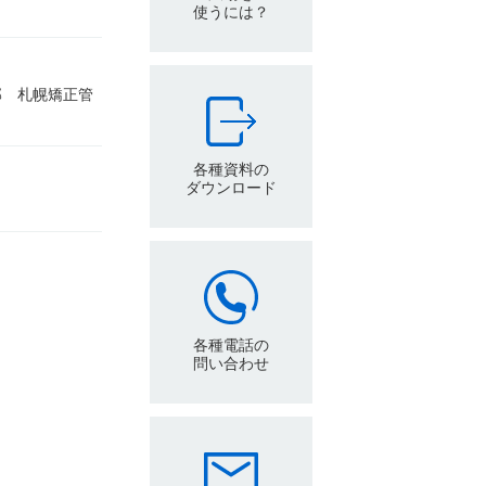
使うには？
部 札幌矯正管
各種資料の
ダウンロード
各種電話の
問い合わせ