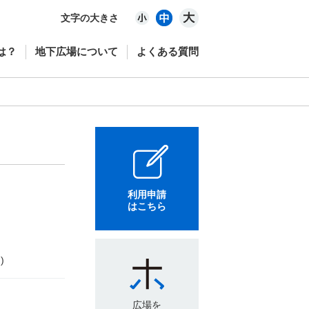
文字の大きさ
は？
地下広場について
よくある質問
利用申請
はこちら
)
広場を