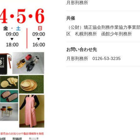
月形刑務所
共催
（公財）矯正協会刑務作業協力事業
区 札幌刑務所 函館少年刑務所
お問い合わせ先
月形刑務所 0126-53-3235