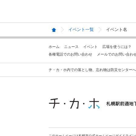
イベント一覧
イベント名
ホーム
ニュース
イベント
広場を使うには？
各種電話でのお問い合わせ
メールでのお問い合わ
チ・カ・ホ内での落とし物、忘れ物は防災センターへお問合せ
このホームページは札幌市公式ホームページガイドライン