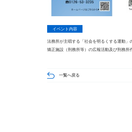
イベント内容
法務所が主唱する「社会を明るくする運動」
矯正施設（刑務所等）の広報活動及び刑務所
一覧へ戻る