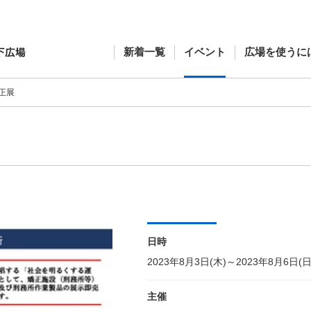
新着一覧
イベント
広場を使うに
正展
日時
2023年8月3日(木)～2023年8月6日(日
主催