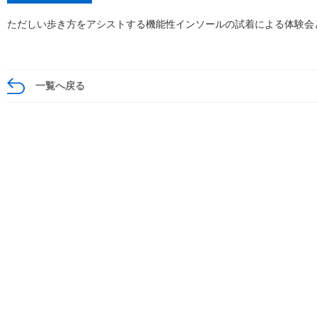
ただしい歩き方をアシストする機能性インソールの試着による体験会
一覧へ戻る