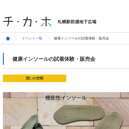
イベント一覧
健康インソールの試着体験・販売会
健康インソールの試着体験・販売会
憩いの空間