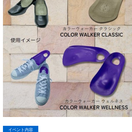
イベント内容