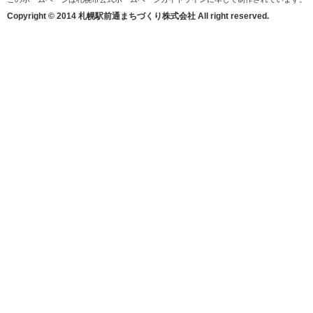
Copyright © 2014 札幌駅前通まちづくり株式会社 All right reserved.