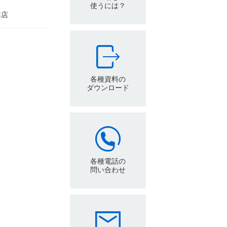
使うには？
本店
各種資料の
ダウンロード
各種電話の
問い合わせ