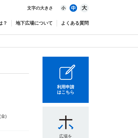
文字の大きさ
は？
地下広場について
よくある質問
利用申請
はこちら
(金)
広場を