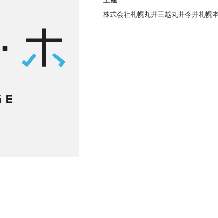
主催
株式会社札幌丸井三越丸井今井札幌