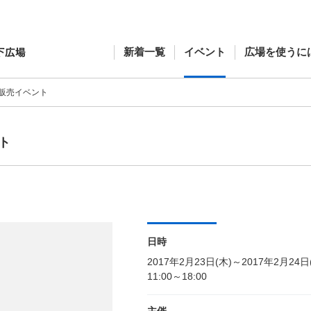
新着一覧
イベント
広場を使うに
販売イベント
ト
日時
2017年2月23日(木)～2017年2月24日
11:00～18:00