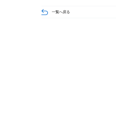
一覧へ戻る