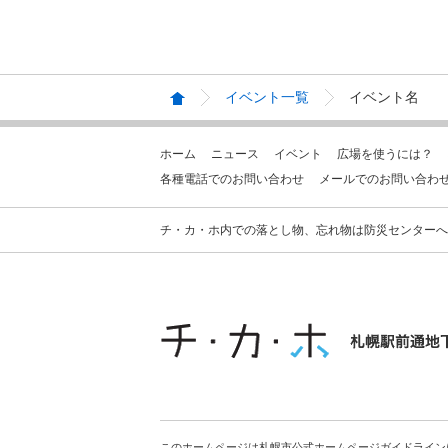
イベント一覧
イベント名
ホーム
ニュース
イベント
広場を使うには？
各種電話でのお問い合わせ
メールでのお問い合わ
チ・カ・ホ内での落とし物、忘れ物は防災センターへお問合せ
このホームページは札幌市公式ホームページガイドライン