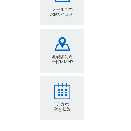
メールでの
お問い合わせ
札幌駅前通
十街区MAP
チカホ
空き状況