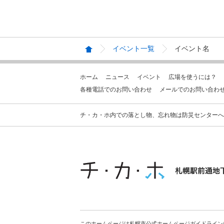
イベント一覧
イベント名
ホーム
ニュース
イベント
広場を使うには？
各種電話でのお問い合わせ
メールでのお問い合わ
チ・カ・ホ内での落とし物、忘れ物は防災センターへお問合せ
このホームページは札幌市公式ホームページガイドライン