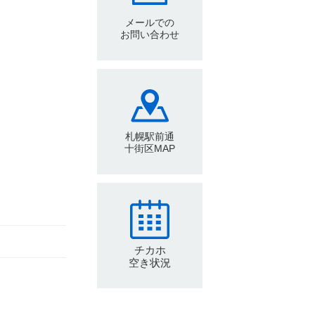
メールでの
お問い合わせ
札幌駅前通
十街区MAP
チカホ
空き状況