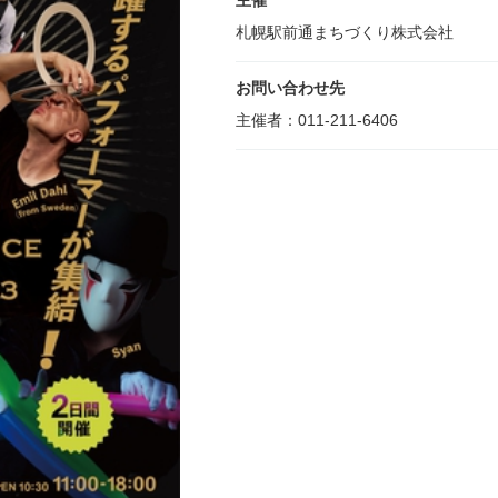
主催
札幌駅前通まちづくり株式会社
お問い合わせ先
主催者：011-211-6406