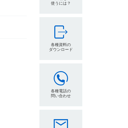
使うには？
各種資料の
ダウンロード
各種電話の
問い合わせ