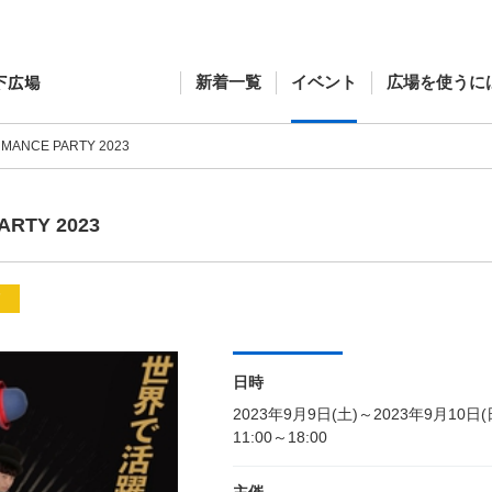
新着一覧
イベント
広場を使うに
MANCE PARTY 2023
RTY 2023
メ
日時
2023年9月9日(土)～2023年9月10日(
11:00～18:00