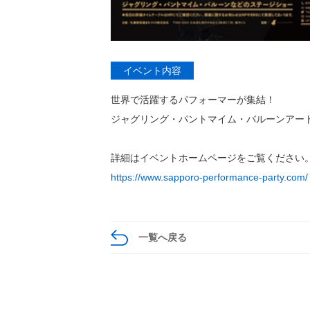
イベント内容
世界で活躍するパフォーマーが集結！
ジャグリング・パントマイム・バルーンアー
詳細はイベントホームページをご覧ください
https://www.sapporo-performance-party.com/
一覧へ戻る