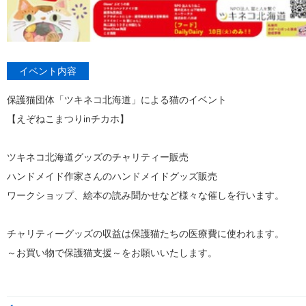
イベント内容
保護猫団体「ツキネコ北海道」による猫のイベント
【えぞねこまつりinチカホ】
ツキネコ北海道グッズのチャリティー販売
ハンドメイド作家さんのハンドメイドグッズ販売
ワークショップ、絵本の読み聞かせなど様々な催しを行います。
チャリティーグッズの収益は保護猫たちの医療費に使われます。
～お買い物で保護猫支援～をお願いいたします。