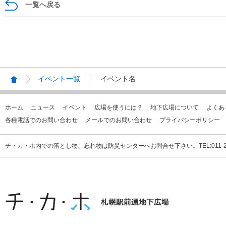
一覧へ戻る
イベント一覧
イベント名
ホーム
ニュース
イベント
広場を使うには？
地下広場について
よくあ
各種電話でのお問い合わせ
メールでのお問い合わせ
プライバシーポリシー
チ・カ・ホ内での落とし物、忘れ物は防災センターへお問合せ下さい。TEL:011-231