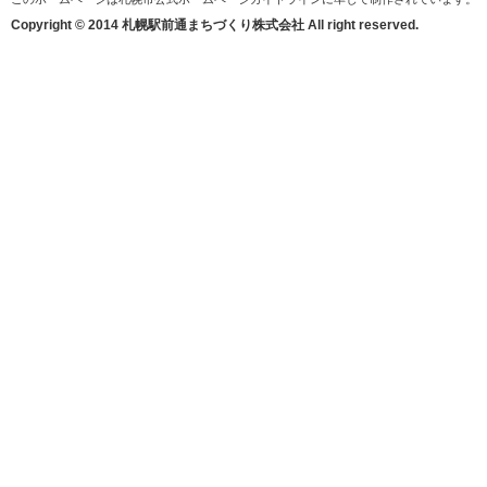
Copyright © 2014 札幌駅前通まちづくり株式会社 All right reserved.