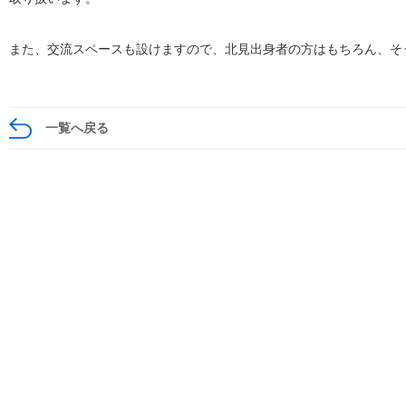
また、交流スペースも設けますので、北見出身者の方はもちろん、そ
一覧へ戻る