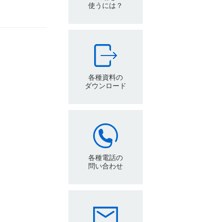
使うには？
各種資料の
ダウンロード
各種電話の
問い合わせ