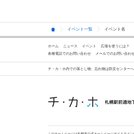
イベント一覧
イベント名
ホーム
ニュース
イベント
広場を使うには？
各種電話でのお問い合わせ
メールでのお問い合わ
チ・カ・ホ内での落とし物、忘れ物は防災センターへお問合せ
このホームページは札幌市公式ホームページガイドライン