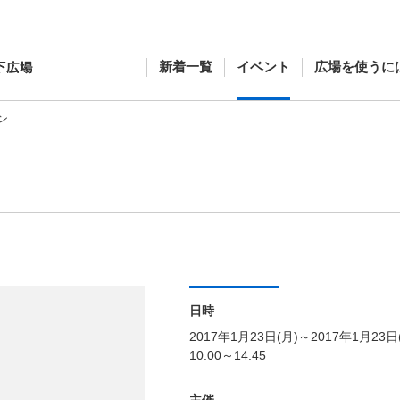
新着一覧
イベント
広場を使うに
ン
日時
2017年1月23日(月)～2017年1月23日
10:00～14:45