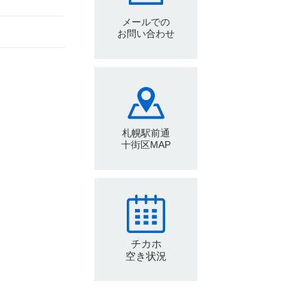
メールでの
お問い合わせ
札幌駅前通
十街区MAP
チカホ
空き状況