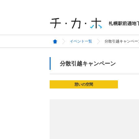
イベント一覧
分散引越キャンペー
分散引越キャンペーン
憩いの空間