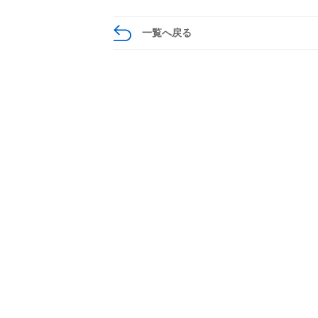
一覧へ戻る