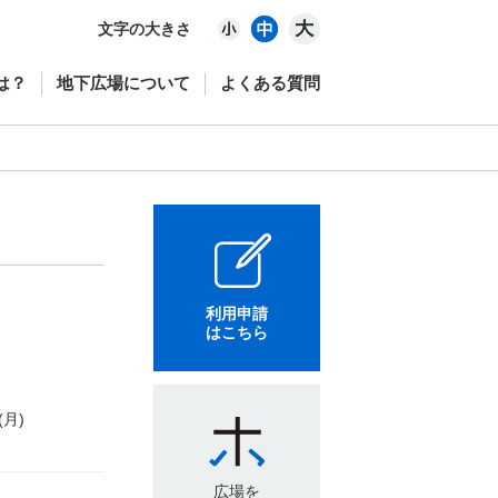
文字の大きさ
は？
地下広場について
よくある質問
利用申請
はこちら
(月)
広場を