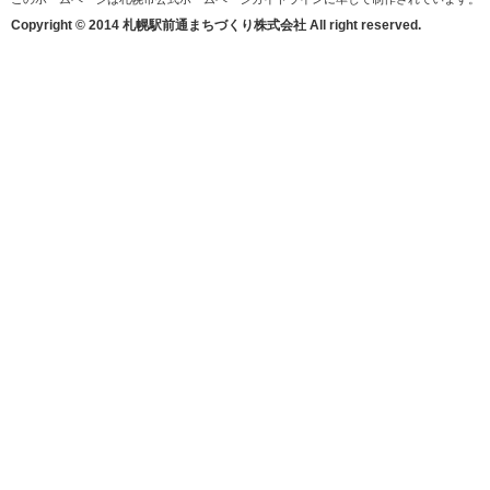
Copyright © 2014 札幌駅前通まちづくり株式会社 All right reserved.