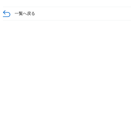
一覧へ戻る