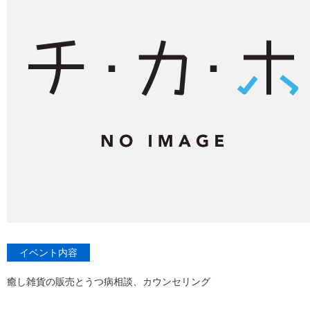
イベント内容
癒し雑貨の販売とうつ病相談、カウンセリング