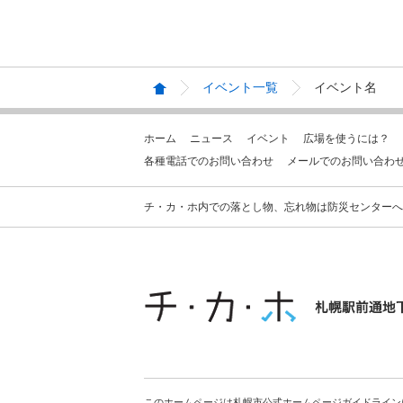
イベント一覧
イベント名
ホーム
ニュース
イベント
広場を使うには？
各種電話でのお問い合わせ
メールでのお問い合わ
チ・カ・ホ内での落とし物、忘れ物は防災センターへお問合せ
このホームページは札幌市公式ホームページガイドライン