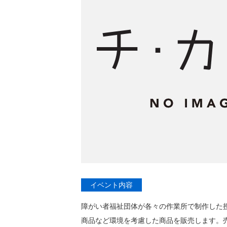
イベント内容
障がい者福祉団体が各々の作業所で制作した
商品など環境を考慮した商品を販売します。