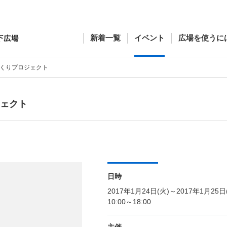
新着一覧
イベント
広場を使うに
づくりプロジェクト
ジェクト
日時
2017年1月24日(火)～2017年1月25日
10:00～18:00