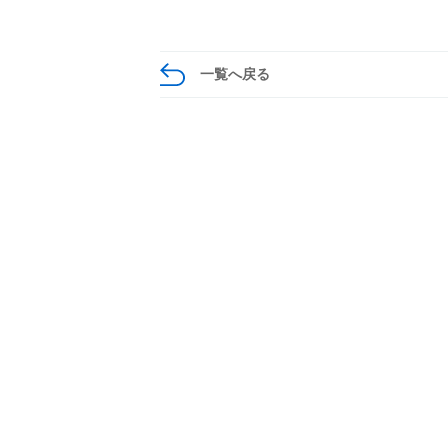
一覧へ戻る