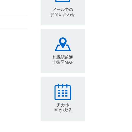
メールでの
お問い合わせ
札幌駅前通
十街区MAP
チカホ
空き状況