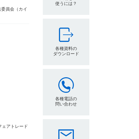
使うには？
進委員会（カイ
各種資料の
ダウンロード
各種電話の
問い合わせ
フェアトレード