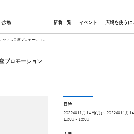
新着一覧
イベント
広場を使うに
レックス口座プロモーション
座プロモーション
日時
2022年11月14日(月)～2022年11月1
10:00～18:00