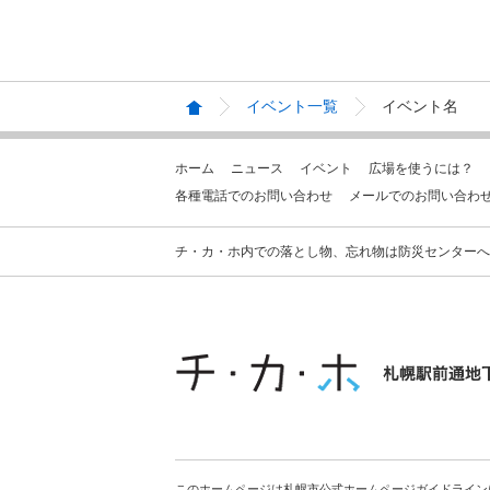
イベント一覧
イベント名
ホーム
ニュース
イベント
広場を使うには？
各種電話でのお問い合わせ
メールでのお問い合わ
チ・カ・ホ内での落とし物、忘れ物は防災センターへお問合せ
このホームページは札幌市公式ホームページガイドライン