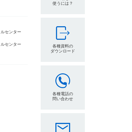
使うには？
ャルセンター
ャルセンター
各種資料の
ダウンロード
各種電話の
問い合わせ