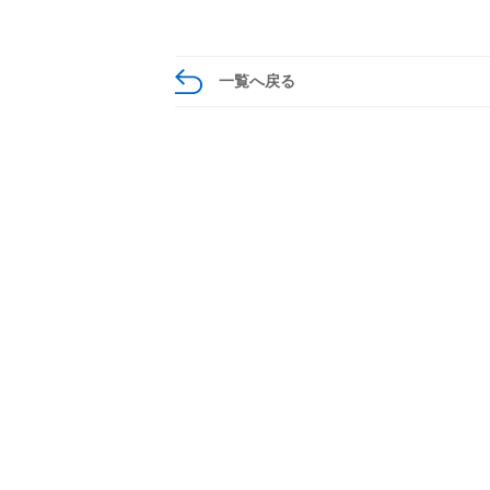
一覧へ戻る