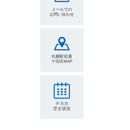
メールでの
お問い合わせ
札幌駅前通
十街区MAP
チカホ
空き状況