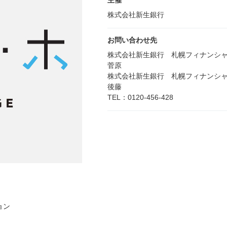
主催
株式会社新生銀行
お問い合わせ先
株式会社新生銀行 札幌フィナンシ
菅原
株式会社新生銀行 札幌フィナンシ
後藤
TEL：0120-456-428
ョン