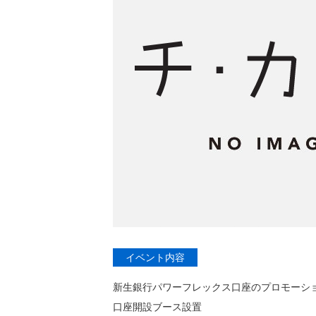
イベント内容
新生銀行パワーフレックス口座のプロモーシ
口座開設ブース設置