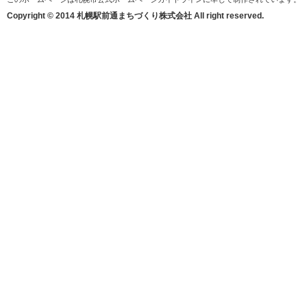
Copyright © 2014 札幌駅前通まちづくり株式会社 All right reserved.