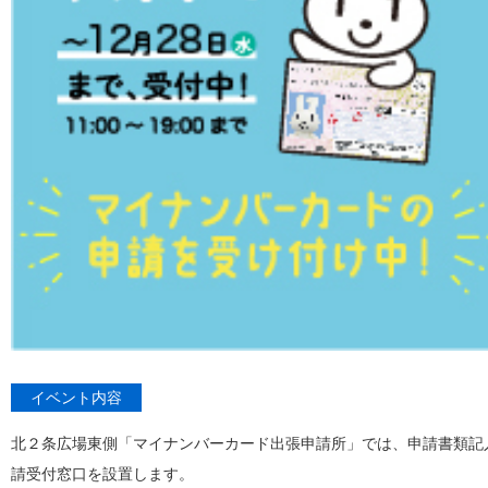
イベント内容
北２条広場東側「マイナンバーカード出張申請所」では、申請書類記
請受付窓口を設置します。