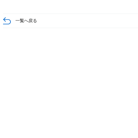
一覧へ戻る