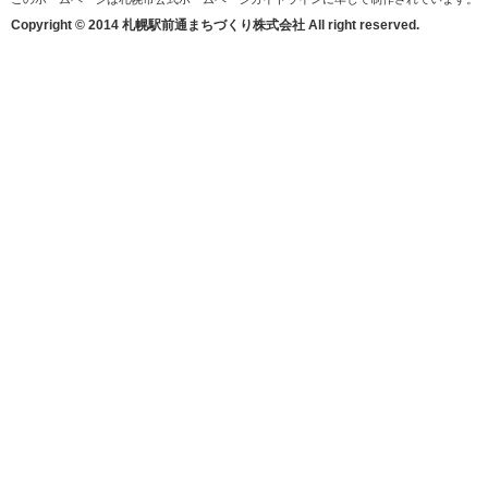
Copyright © 2014 札幌駅前通まちづくり株式会社 All right reserved.