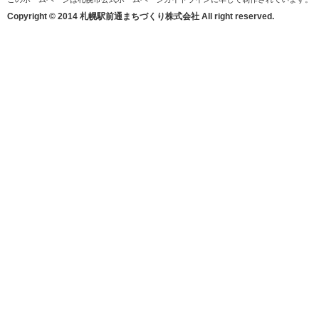
Copyright © 2014 札幌駅前通まちづくり株式会社 All right reserved.