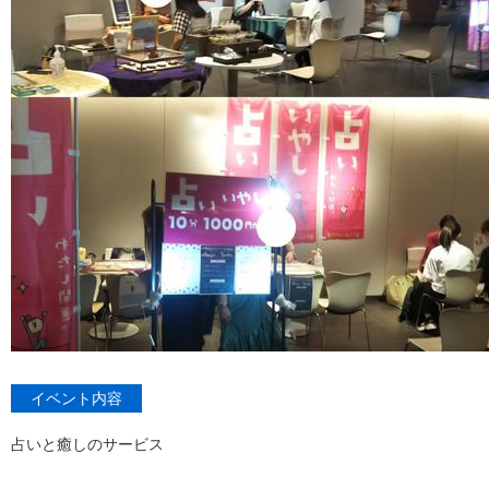
イベント内容
占いと癒しのサービス