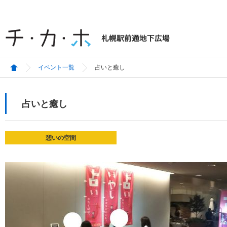
イベント一覧
占いと癒し
占いと癒し
憩いの空間