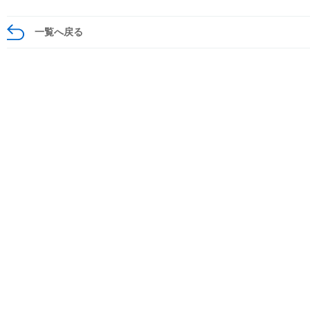
一覧へ戻る