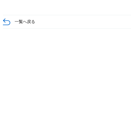
一覧へ戻る