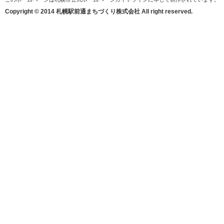
Copyright © 2014 札幌駅前通まちづくり株式会社 All right reserved.