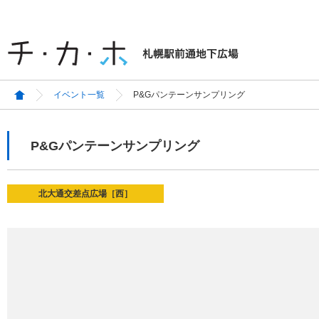
イベント一覧
P&Gパンテーンサンプリング
P&Gパンテーンサンプリング
北大通交差点広場［西］