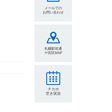
メールでの
お問い合わせ
札幌駅前通
十街区MAP
チカホ
空き状況