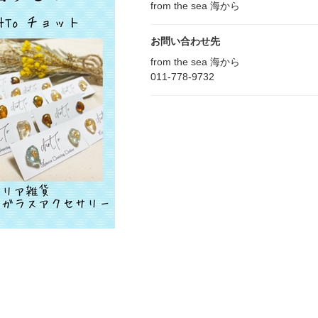
from the sea 海から
お問い合わせ先
from the sea 海から
011-778-9732