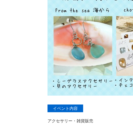
イベント内容
アクセサリー・雑貨販売