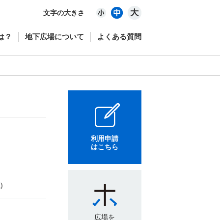
文字の大きさ
は？
地下広場について
よくある質問
利用申請
はこちら
)
広場を