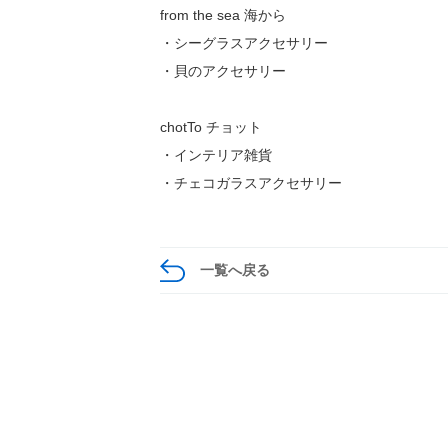
from the sea 海から
・シーグラスアクセサリー
・貝のアクセサリー
chotTo チョット
・インテリア雑貨
・チェコガラスアクセサリー
一覧へ戻る