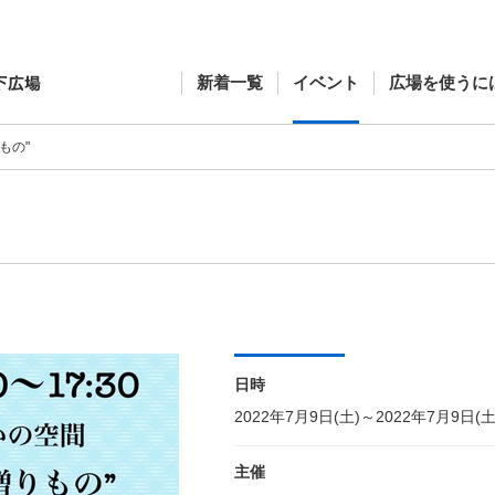
新着一覧
イベント
広場を使うに
もの"
日時
2022年7月9日(土)～2022年7月9日(土
主催