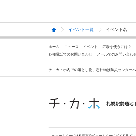
イベント一覧
イベント名
ホーム
ニュース
イベント
広場を使うには？
各種電話でのお問い合わせ
メールでのお問い合わ
チ・カ・ホ内での落とし物、忘れ物は防災センターへお問合せ
このホームページは札幌市公式ホームページガイドライン