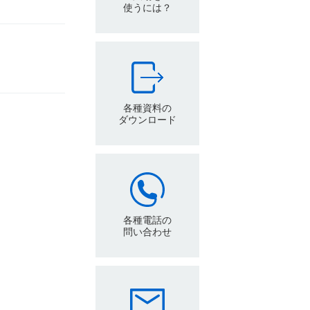
使うには？
各種資料の
ダウンロード
各種電話の
問い合わせ