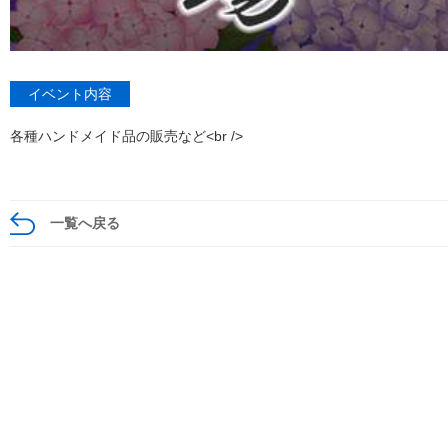
イベント内容
各種ハンドメイド品の販売など<br />
一覧へ戻る