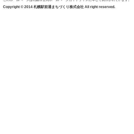
Copyright © 2014 札幌駅前通まちづくり株式会社 All right reserved.