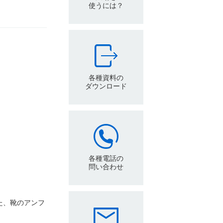
使うには？
各種資料の
ダウンロード
各種電話の
問い合わせ
た、靴のアンフ