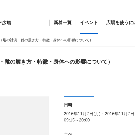
新着一覧
イベント
広場を使うに
（足の計測・靴の履き方・特徴・身体への影響について）
・靴の履き方・特徴・身体への影響について）
日時
2016年11月7日(月)～2016年11月7日
09:15～20:00