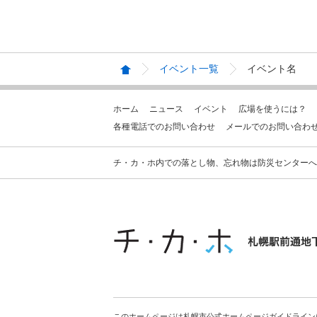
イベント一覧
イベント名
ホーム
ニュース
イベント
広場を使うには？
各種電話でのお問い合わせ
メールでのお問い合わ
チ・カ・ホ内での落とし物、忘れ物は防災センターへお問合せ
このホームページは札幌市公式ホームページガイドライン