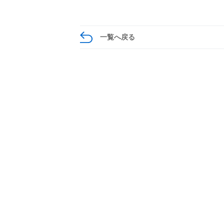
一覧へ戻る