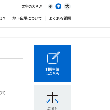
文字の大きさ
は？
地下広場について
よくある質問
利用申請
はこちら
(月)
広場を