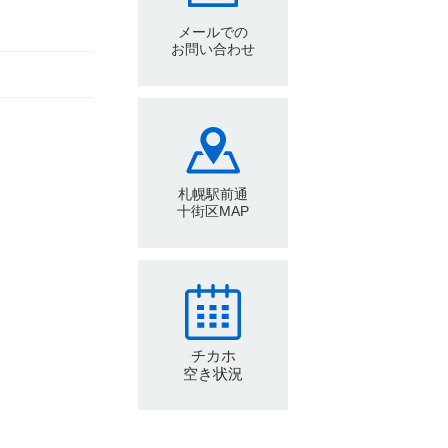
メールでの
お問い合わせ
札幌駅前通
十街区MAP
チカホ
空き状況