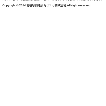
Copyright © 2014 札幌駅前通まちづくり株式会社 All right reserved.