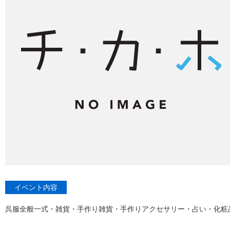
イベント内容
呉服全般一式・雑貨・手作り雑貨・手作りアクセサリー・占い・化粧