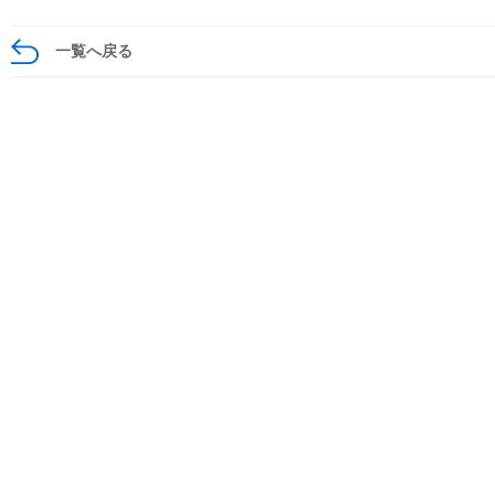
一覧へ戻る