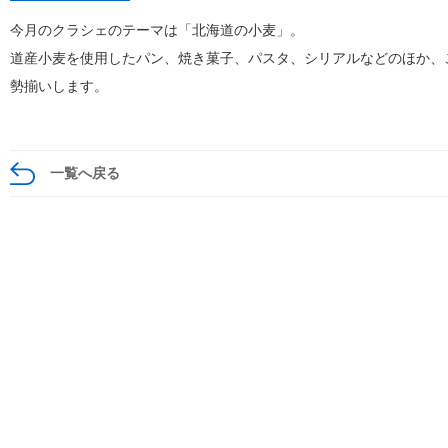
今月のクラシェのテーマは「北海道の小麦」。
道産小麦を使用したパン、焼き菓子、パスタ、シリアルなどのほか、
勢揃いします。
一覧へ戻る