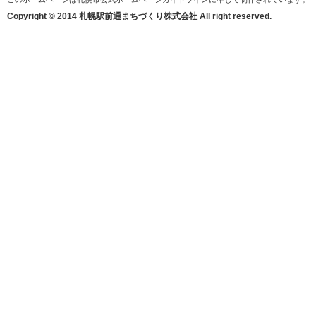
Copyright © 2014 札幌駅前通まちづくり株式会社 All right reserved.