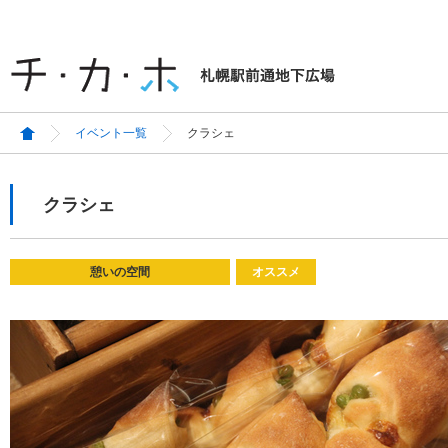
イベント一覧
クラシェ
クラシェ
憩いの空間
オススメ