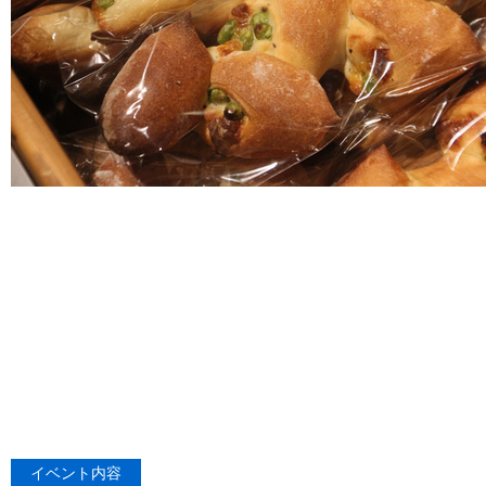
イベント内容